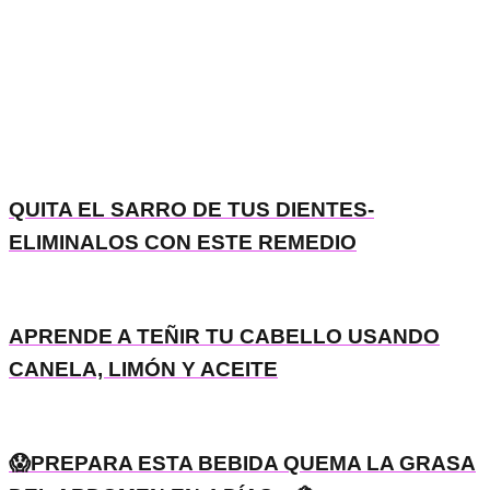
QUITA EL SARRO DE TUS DIENTES-
ELIMINALOS CON ESTE REMEDIO
APRENDE A TEÑIR TU CABELLO USANDO
CANELA, LIMÓN Y ACEITE
😱PREPARA ESTA BEBIDA QUEMA LA GRASA