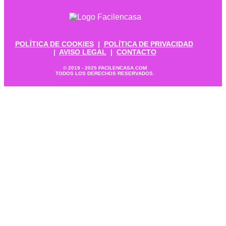
POLÍTICA DE COOKIES
|
POLÍTICA DE PRIVACIDAD
|
AVISO LEGAL
|
CONTACTO
© 2019 - 2025 FACILENCASA.COM
TODOS LOS DERECHOS RESERVADOS.