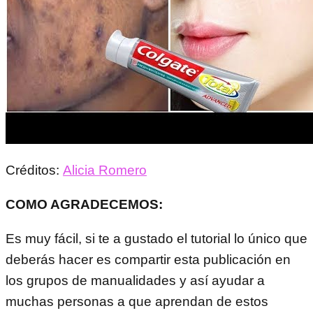
Créditos:
Alicia Romero
COMO AGRADECEMOS:
Es muy fácil, si te a gustado el tutorial lo único que
deberás hacer es compartir esta publicación en
los grupos de manualidades y así ayudar a
muchas personas a que aprendan de estos