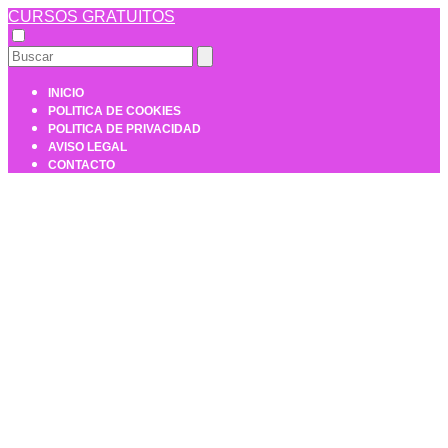
CURSOS GRATUITOS
INICIO
POLITICA DE COOKIES
POLITICA DE PRIVACIDAD
AVISO LEGAL
CONTACTO