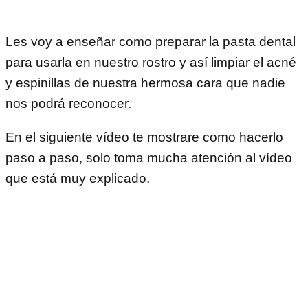
Les voy a enseñar como preparar la pasta dental
para usarla en nuestro rostro y así limpiar el acné
y espinillas de nuestra hermosa cara que nadie
nos podrá reconocer.
En el siguiente vídeo te mostrare como hacerlo
paso a paso, solo toma mucha atención al vídeo
que está muy explicado.