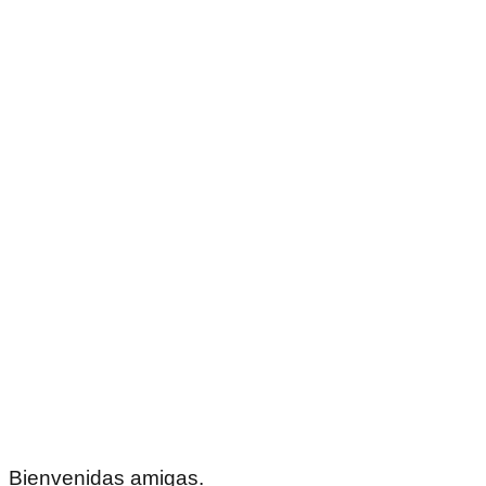
Bienvenidas amigas.