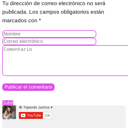
Tu dirección de correo electrónico no será
publicada.
Los campos obligatorios están
marcados con
*
Subir