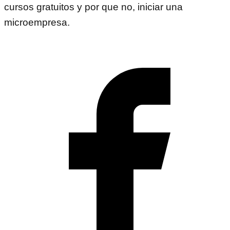
cursos gratuitos y por que no, iniciar una
microempresa.